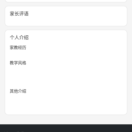
家长评语
个人介绍
家教经历
教学风格
其他介绍