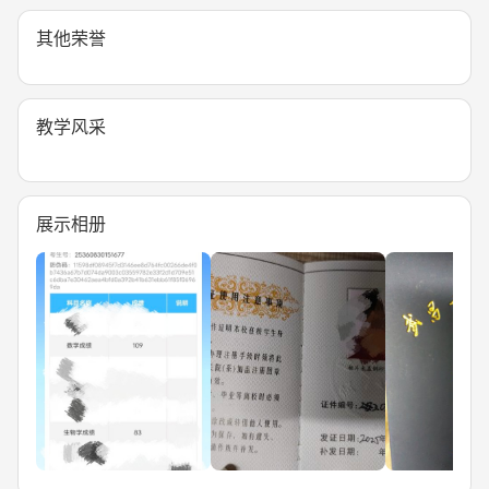
其他荣誉
教学风采
展示相册