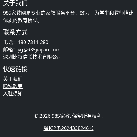
关于我们
985家教网是专业的家教服务平台，致力于为学生和教师搭建
优质的教育桥梁。
联系方式
电话：180-7311-280
邮箱：yg@985jiajiao.com
深圳比特信联技术有限公司
快速链接
关于我们
隐私政策
入驻须知
© 2026 985家教. 保留所有权利.
粤ICP备2024338246号