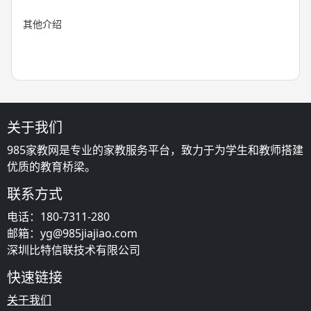
其他介绍
关于我们
985家教网是专业的家教服务平台，致力于为学生和教师搭建
优质的教育桥梁。
联系方式
电话：180-7311-280
邮箱：yg@985jiajiao.com
深圳比特信联技术有限公司
快速链接
关于我们