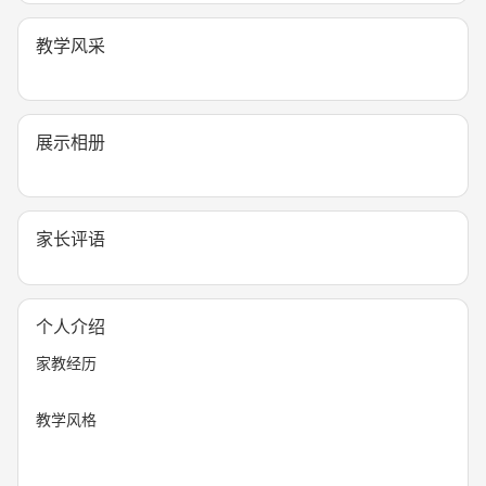
教学风采
展示相册
家长评语
个人介绍
家教经历
教学风格