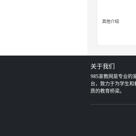
其他介绍
关于我们
985家教网是专业的
台，致力于为学生和
质的教育桥梁。