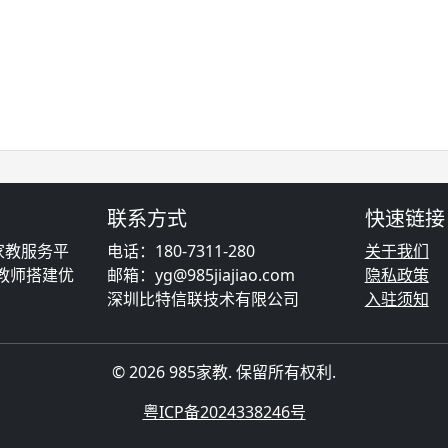
联系方式
快速链接
家教服务平
电话：180-7311-280
关于我们
教师搭建优
邮箱：yg@985jiajiao.com
隐私政策
深圳比特信联技术有限公司
入驻须知
© 2026 985家教. 保留所有权利.
粤ICP备2024338246号