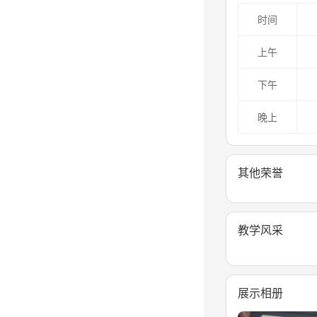
时间
上午
下午
晚上
其他荣誉
教学风采
展示相册