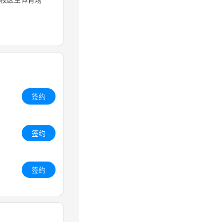
签约
签约
签约