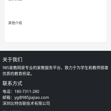
其他介绍
关于我们
985家教网是专业的家教服务平台，致力于为学生和教师搭建
优质的教育桥梁。
联系方式
电话：180-7311-280
邮箱：yg@985jiajiao.com
深圳比特信联技术有限公司